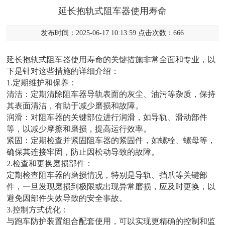
延长抱轨式阻车器使用寿命
发布时间：2025-06-17 10:13:59 点击次数：666
延长抱轨式阻车器使用寿命的关键措施非常全面和专业，以
下是针对这些措施的详细介绍：
1.定期维护和保养：
清洁：定期清除阻车器导轨表面的灰尘、油污等杂质，保持
其表面清洁，有助于减少磨损和故障。
润滑：对阻车器的关键部位进行润滑，如导轨、滑动部件
等，以减少摩擦和磨损，提高运行效率。
紧固：定期检查并紧固阻车器的紧固件，如螺栓、螺母等，
确保其连接牢固，防止因松动导致的故障。
2.检查和更换磨损部件：
定期检查阻车器的磨损情况，特别是导轨、挡爪等关键部
件，一旦发现磨损到极限或出现异常磨损，应及时更换，以
避免因部件失效导致的安全事故。
3.控制方式优化：
与跑车防护装置组合配套使用，可以实现更精确的控制和监