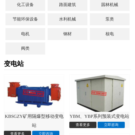
化工设备
路面建筑
园林机械
节能环保设备
水利机械
泵类
电机
钢材
核电
阀类
变电站
KBSGZY矿用隔爆型移动变电
YBM、YBP系列预装式变电站
站