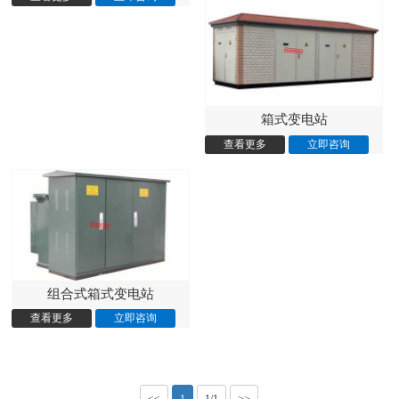
箱式变电站
组合式箱式变电站