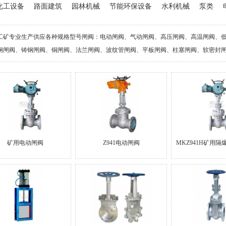
化工设备
路面建筑
园林机械
节能环保设备
水利机械
泵类
工矿专业生产供应各种规格型号闸阀：电动闸阀、气动闸阀、高压闸阀、高温闸阀、
钢闸阀、铸钢闸阀、铜闸阀、法兰闸阀、波纹管闸阀、平板闸阀、柱塞闸阀、软密封
矿用电动闸阀
Z941电动闸阀
MKZ941H矿用