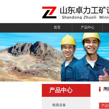
首页
产品中心
闸
产品中心
铁路设备
产品