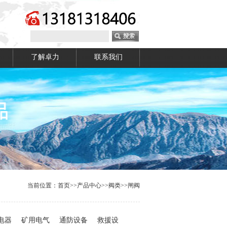
了解卓力
联系我们
当前位置：
首页
>>
产品中心
>>
阀类
>>
闸阀
电器
矿用电气
通防设备
救援设