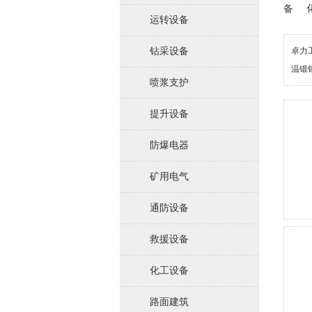
备
运转设备
钻采设备
卓力
温锻
喷浆支护
提升设备
防爆电器
矿用电气
通防设备
救援设备
化工设备
路面建筑