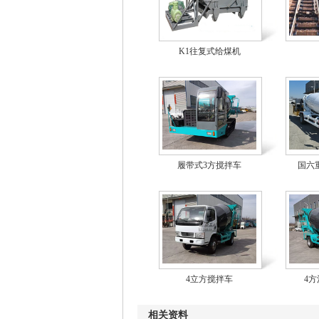
K1往复式给煤机
履带式3方搅拌车
国六
4立方搅拌车
4
相关资料