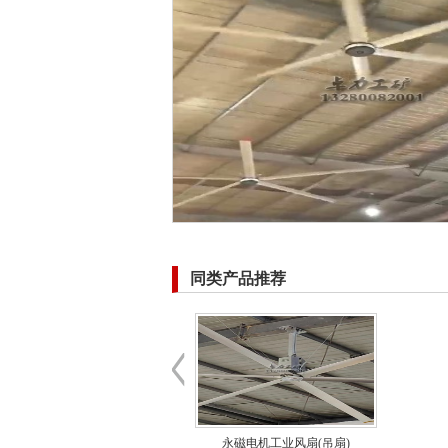
同类产品推荐
异步减速电机工业风扇
永磁电机工业风扇(吊扇)