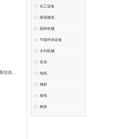
化工设备
路面建筑
园林机械
节能环保设备
水利机械
泵类
美结合。
电机
钢材
核电
阀类