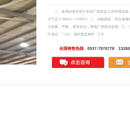
一、使用的条件用于车间厂房降温,工作环境温度-10℃~+
大气压力 80KPa～110KPa。二、功能描述：异
大风量、节能， 静音优点，降低厂房室内温度。三、主要
叶直径：7.3m3、扇叶数及材料：6 片
0537-7970778 13280
全国销售热线: