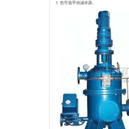
3. 也可选手动滤水器。