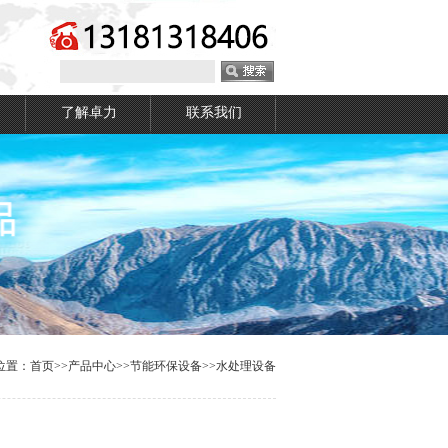
了解卓力
联系我们
位置：
首页
>>
产品中心
>>
节能环保设备
>>
水处理设备