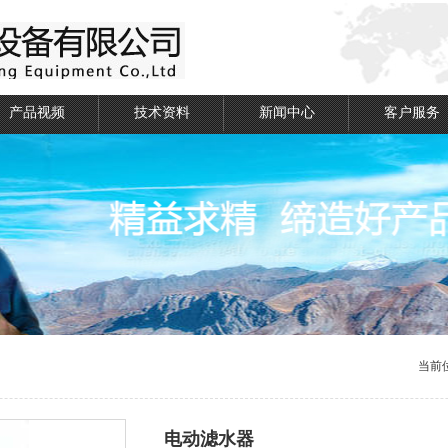
产品视频
技术资料
新闻中心
客户服务
当前
电动滤水器