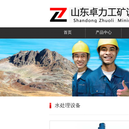
首页
产品中心
水处理设备